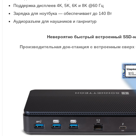
Поддержка дисплеев 4K
,
5K
,
6K и 8K @60 Гц
Зарядка для ноутбука — обеспечивает до 140 Вт
Аудиоразъем для наушников и ганрнитур
Невероятно быстрый встроенный SSD-н
Производительная
док-станция
с встроенным сверх