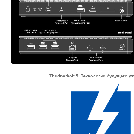
Thudnerbolt 5. Технологии будущего уж