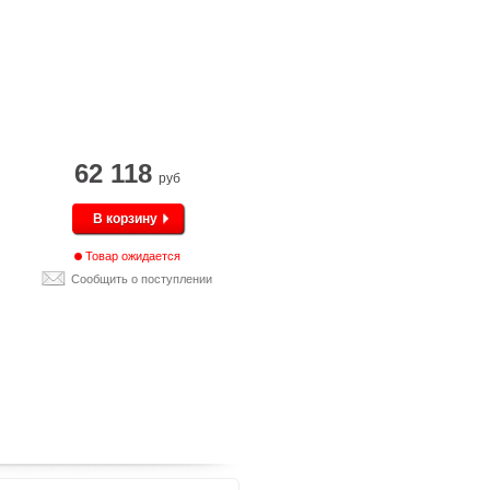
62 118
руб
В корзину
Товар ожидается
Сообщить о поступлении