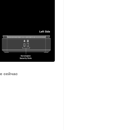
е сейчас