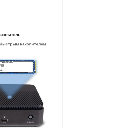
акопитель
 быстрым накопителем