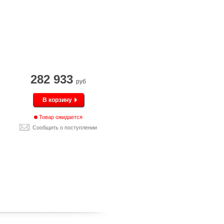
282 933
руб
В корзину
Товар ожидается
Сообщить о поступлении