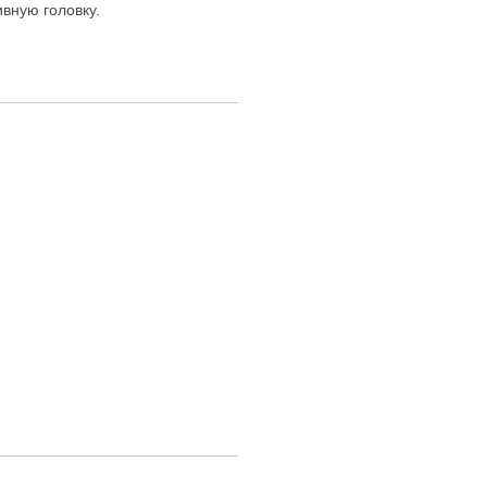
ивную головку.