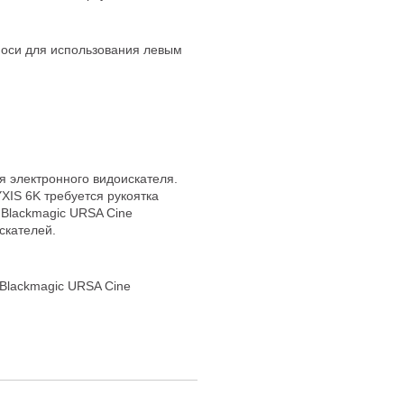
 оси для использования левым
я электронного видоискателя.
XIS 6K требуется рукоятка
 Blackmagic URSA Cine
скателей.
Blackmagic URSA Cine