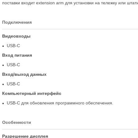
поставки входит extension arm для установки на тележку или штат
Подключения
Видеовходы
USB-C
Вход питания
USB-C
Вход/выход данных
USB-C
Компьютерный интерфейс
USB-C
для обновления программного обеспечения.
Особенности
Разрешение дисплея