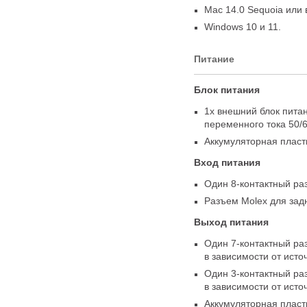
Mac 14.0 Sequoia или
Windows 10 и 11.
Питание
Блок питания
1x внешний блок пита
переменного тока 50/
Аккумуляторная пласт
Вход питания
Один 8-контактный ра
Разъем Molex для зад
Выход питания
Один 7-контактный р
в зависимости от исто
Один 3-контактный ра
в зависимости от исто
Аккумуляторная плас