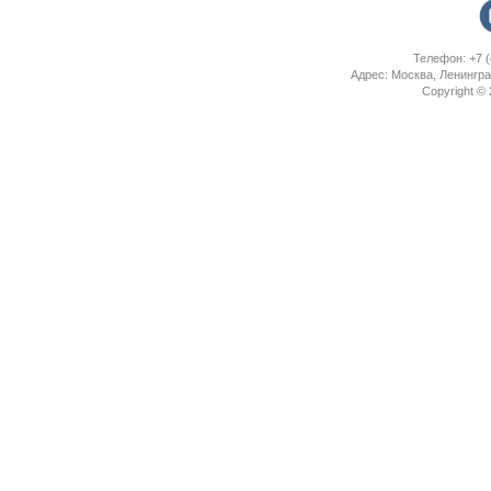
Телефон: +7 (
Адрес: Москва, Ленингра
Copyright ©