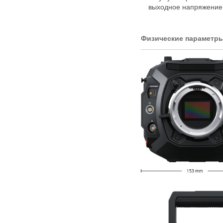
выходное напряжение 
Физические параметр