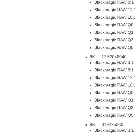
Blackmagic RAW 8:1
Blackmagic RAW 12:
Blackmagic RAW 18:
Blackmagic RAW Q0
Blackmagic RAW Q1
Blackmagic RAW Q3
Blackmagic RAW Q5
9K — 17 520×8040
Blackmagic RAW 3:1
Blackmagic RAW 8:1
Blackmagic RAW 12:
Blackmagic RAW 18:
Blackmagic RAW Q0
Blackmagic RAW Q1
Blackmagic RAW Q3
Blackmagic RAW Q5
8K — 8192×5360
Blackmagic RAW 3:1