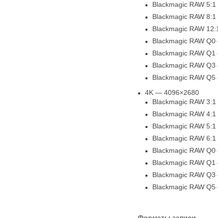
Blackmagic RAW 5:1
Blackmagic RAW 8:1
Blackmagic RAW 12:
Blackmagic RAW Q0
Blackmagic RAW Q1
Blackmagic RAW Q3
Blackmagic RAW Q5
4K — 4096×2680
Blackmagic RAW 3:1
Blackmagic RAW 4:1
Blackmagic RAW 5:1
Blackmagic RAW 6:1
Blackmagic RAW Q0
Blackmagic RAW Q1 
Blackmagic RAW Q3
Blackmagic RAW Q5
Форматы записи