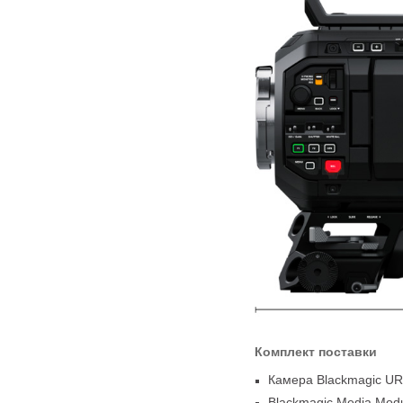
Комплект поставки
Камера Blackmagic UR
Blackmagic Media Mod