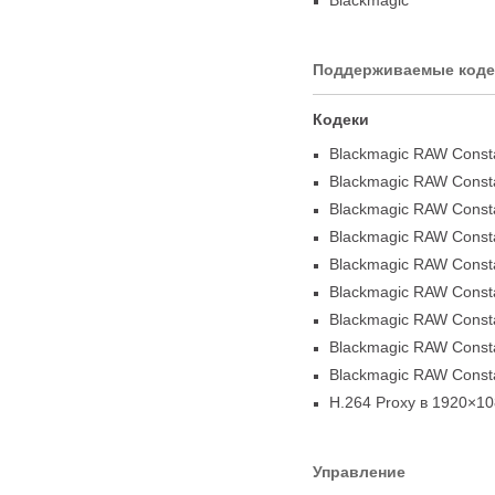
Blackmagic
Поддерживаемые коде
Кодеки
Blackmagic RAW Constan
Blackmagic RAW Constan
Blackmagic RAW Constan
Blackmagic RAW Constan
Blackmagic RAW Constan
Blackmagic RAW Consta
Blackmagic RAW Consta
Blackmagic RAW Consta
Blackmagic RAW Consta
H.264 Proxy в 1920×1
Управление