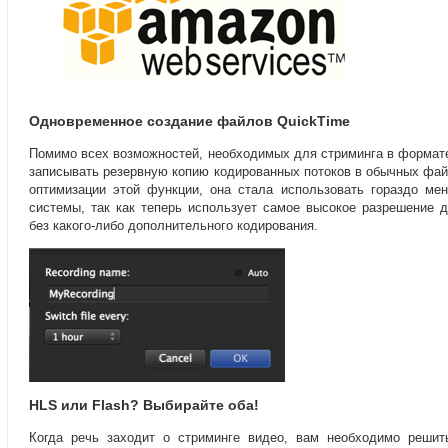
Одновременное создание файлов QuickTime
Помимо всех возможностей
,
необходимых для стриминга в формате
записывать резервную копию кодированных потоков в обычных фай
оптимизации этой функции
,
она стала использовать гораздо ме
системы
,
так как теперь использует самое высокое разрешение 
без
какого-либо
дополнительного кодирования.
HLS или Flash? Выбирайте оба!
Когда речь заходит о стриминге видео
,
вам необходимо решит