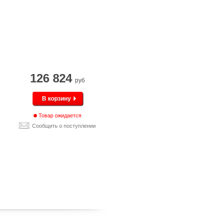
126 824
руб
В корзину
Товар ожидается
Сообщить о поступлении