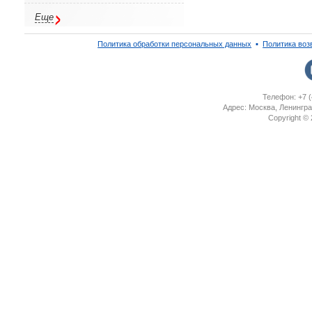
Еще
Политика обработки персональных данных
▪
Политика воз
Телефон: +7 (
Адрес: Москва, Ленингра
Copyright ©