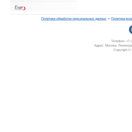
Еще
Политика обработки персональных данных
▪
Политика воз
Телефон: +7 (
Адрес: Москва, Ленингра
Copyright ©