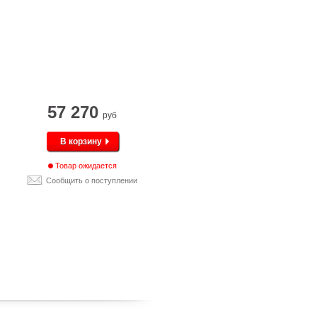
57 270
руб
В корзину
Товар ожидается
Сообщить о поступлении