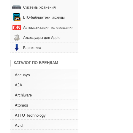
Системы хранения
LTO-библиотеки, архивы
Автоматизация телевещания
Аксессуары для Apple
Барахолка
КАТАЛОГ ПО БРЕНДАМ
Accusys
AJA
Archiware
Atomos
ATTO Technology
Avid