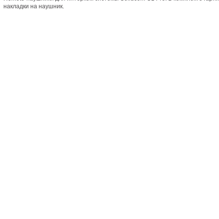
накладки на наушник.