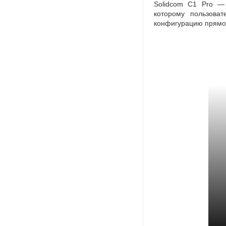
Solidcom C1 Pro —
которому пользова
конфигурацию прямо 