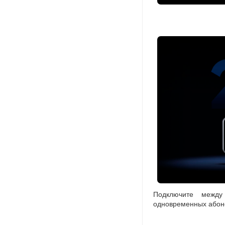
Подключите между
одновременных абоне