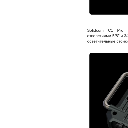
Solidcom C1 Pro 
отверстиями 5/8″ и 3
осветительные стойк