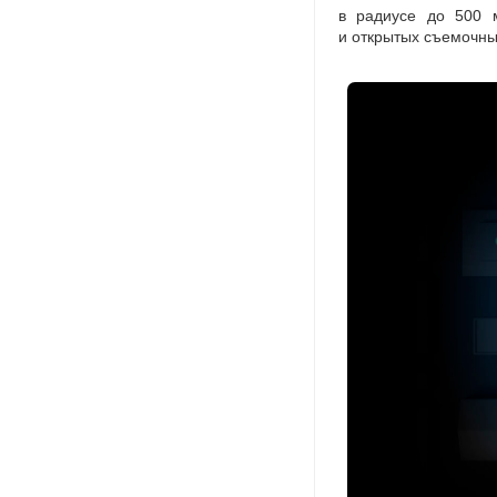
в радиусе до 500 
и открытых съемочны