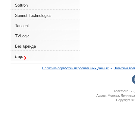
Softron
Sonnet Technologies
Tangent
TVLogic
Без бренда
Еще
Политика обработки персональных данных
▪
Политика воз
Телефон: +7 (
Адрес: Москва, Ленингра
Copyright ©