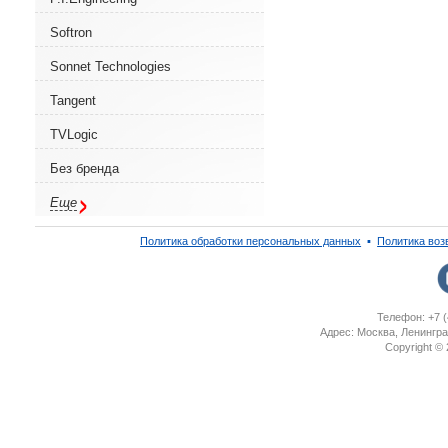
Softron
Sonnet Technologies
Tangent
TVLogic
Без бренда
Еще
Политика обработки персональных данных
▪
Политика воз
Телефон: +7 (
Адрес: Москва, Ленингра
Copyright ©