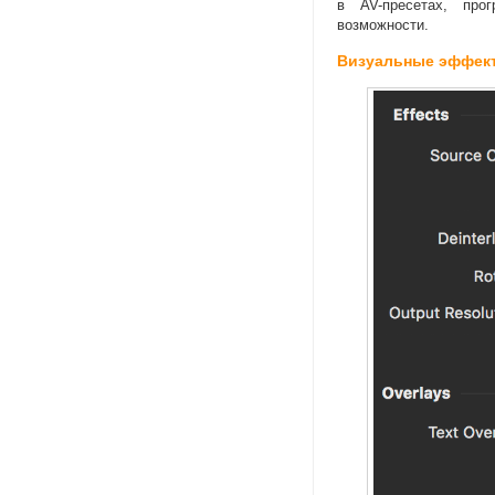
в AV-пресетах
, прог
возможности.
Визуальные эффект