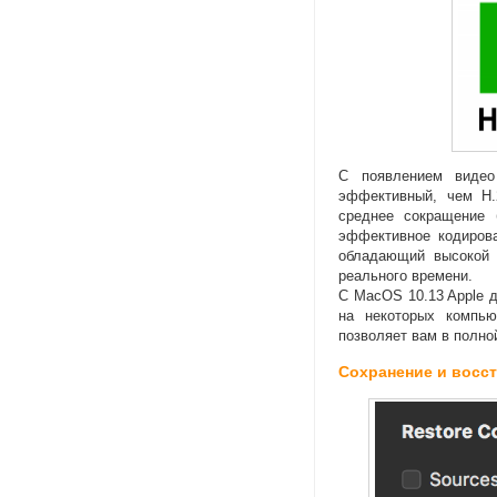
С появлением виде
эффективный
,
чем H.
среднее сокращение 
эффективное кодирова
обладающий высокой 
реального времени.
С MacOS 10.13 Apple 
на некоторых компью
позволяет вам в полн
Сохранение и восс