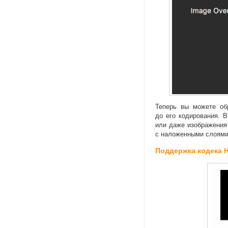
Теперь вы можете об
до его кодирования. 
или даже изображения
с наложенными слоям
Поддержка кодека 