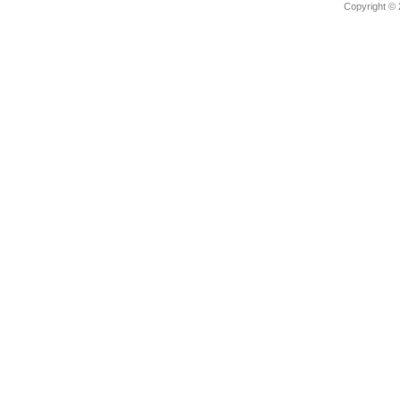
Copyright ©