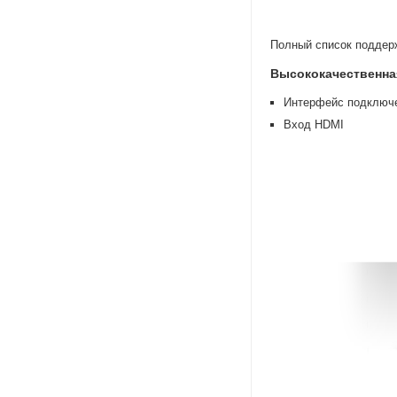
Полный список поддер
Высококачественна
Интерфейс подключе
Вход HDMI