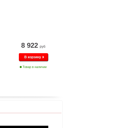
8 922
руб
В корзину
Товар в наличии