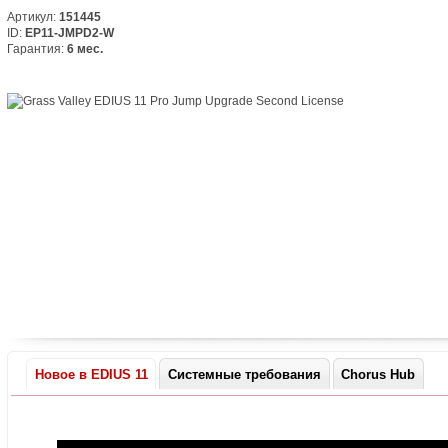
Артикул:
151445
ID:
EP11-JMPD2-W
Гарантия:
6 мес.
Новое в EDIUS 11
Системные требования
Chorus Hub