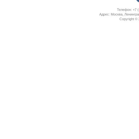
Телефон: +7 (
Адрес: Москва, Ленингра
Copyright ©