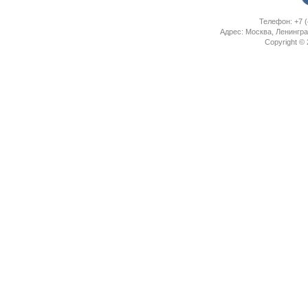
Телефон: +7 (
Адрес: Москва, Ленингра
Copyright ©