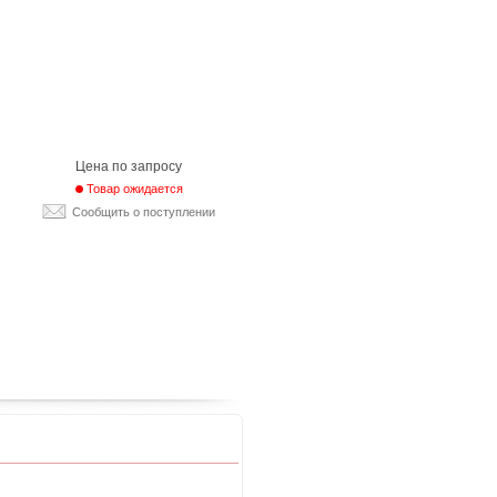
Цена по запросу
Товар ожидается
Сообщить о поступлении