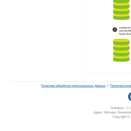
Политика обработки персональных данных
▪
Политика воз
Телефон: +7 (
Адрес: Москва, Ленингра
Copyright ©