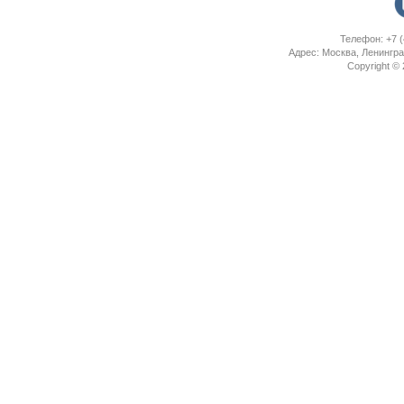
Телефон: +7 (
Адрес: Москва, Ленингра
Copyright ©