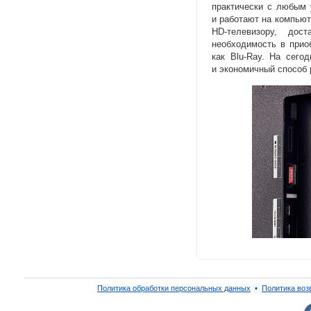
практически с любым 
и работают на компьют
HD-телевизору
, дост
необходимость в прио
как
Blu-Ray
. На сегод
и экономичный способ р
Политика обработки персональных данных
▪
Политика воз