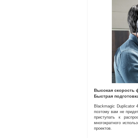
Высокая скорость 
Быстрая подготовка
Blackmagic Duplicator
поэтому вам не придет
приступать к распро
многократного исполь
проектов.