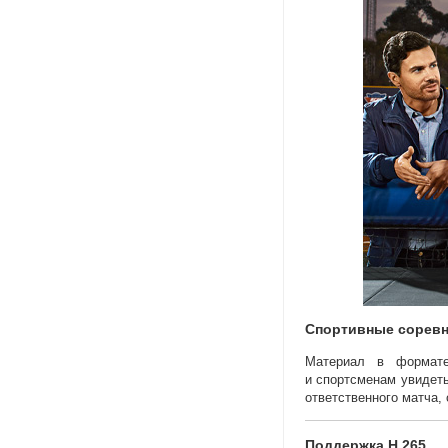
Спортивные сорев
Материал в формате
и спортсменам увидеть
ответственного матча
,
Поддержка H.265