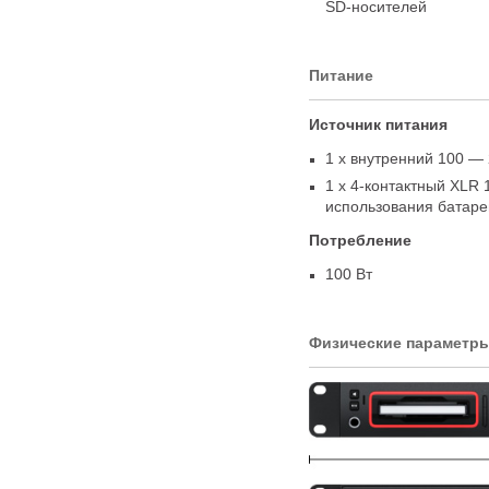
SD-носителей
Питание
Источник питания
1 x внутренний 100 — 
1 x 4-контактный XLR 
использования батаре
Потребление
100 Вт
Физические параметр