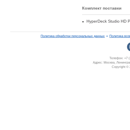
Комплект поставки
HyperDeck Studio HD P
Политика обработки персональных данных
▪
Политика воз
Телефон: +7 (
Адрес: Москва, Ленингра
Copyright ©