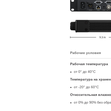
Рабочие условия
Рабочая температура
от 0° до 40°C
Температура на хране
от -20° до 60°C
Относительная влажн
от 0% до 90% без обр