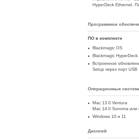
HyperDeck Ethernet. 
Программное обеспеч
ПО в комплекте
Blackmagic OS
Blackmagic HyperDeck
Встроенное обновлен
Setup через порт USB
Операционные систем
Mac 13.0 Ventura
Mac 14.0 Sonoma или 
Windows 10 и 11
Дисплей