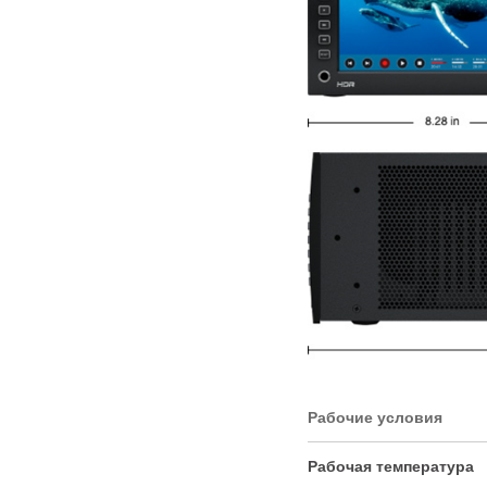
Рабочие условия
Рабочая температура