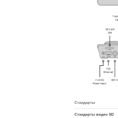
Cтандарты
Стандарты видео SD