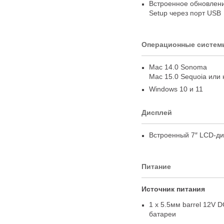
Встроенное обновлен
Setup через порт USB
Операционные систем
Mac 14.0 Sonoma
Mac 15.0 Sequoia или
Windows 10 и 11
Дисплей
Встроенный 7″
LCD-ди
Питание
Источник питания
1 x 5.5мм barrel 12V 
батареи