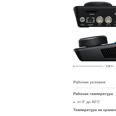
Рабочие условия
Рабочая температура
от 0° до 40°C
Температура на хране