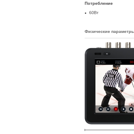
Потребление
60Вт
Физические параметр