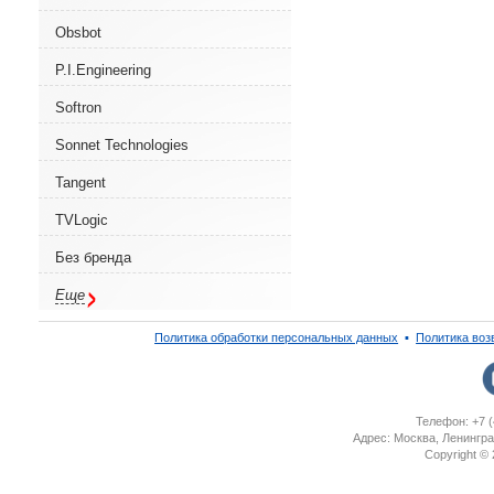
Obsbot
P.I.Engineering
Softron
Sonnet Technologies
Tangent
TVLogic
Без бренда
Еще
Политика обработки персональных данных
▪
Политика воз
Телефон: +7 (
Адрес: Москва, Ленингра
Copyright ©