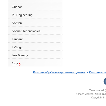
Obsbot
P.I.Engineering
Softron
Sonnet Technologies
Tangent
TVLogic
Без бренда
Еще
Политика обработки персональных данных
▪
Политика воз
Телефон: +7 (
Адрес: Москва, Ленингра
Copyright ©