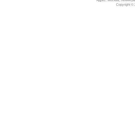
Copyright ©