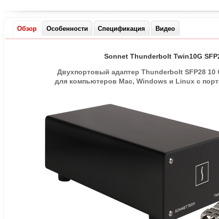
Обзор
Особенности
Спецификация
Видео
Sonnet Thunderbolt Twin10G SFP
Двухпортовый адаптер Thunderbolt SFP28 10 G
для компьютеров Mac
,
Windows и Linux с порт