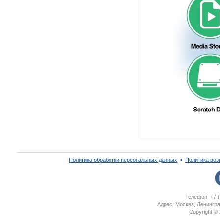
Политика обработки персональных данных
▪
Политика воз
Телефон: +7 (
Адрес: Москва, Ленингра
Copyright ©