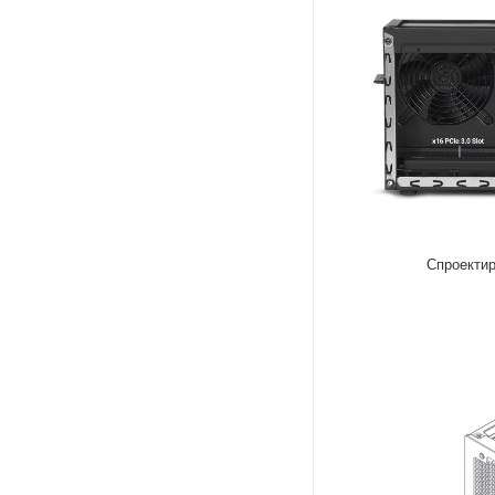
Спроектир