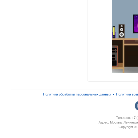
Политика обработки персональных данных
▪
Политика воз
Телефон: +7 (
Адрес: Москва, Ленингра
Copyright ©