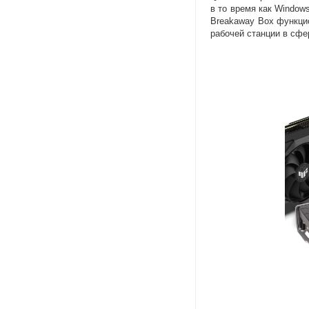
в то время как Windo
Breakaway Box функци
рабочей станции в сфе