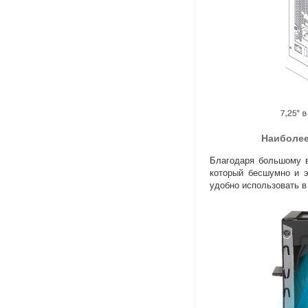
Наиболе
Благодаря большому в
который бесшумно и 
удобно использовать в