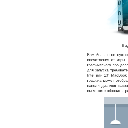
Ви
Вам больше не нужно 
впечатления от игры
графического процесс
для запуска требовате
Intel или 13″ MacBook
графика может отобра
панели дисплея вашег
вы можете обновить гр