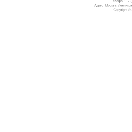
Телефон: +7 (
Адрес: Москва, Ленингра
Copyright ©