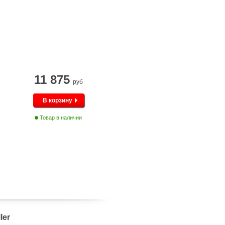
11 875
руб
В корзину
Товар в наличии
ler