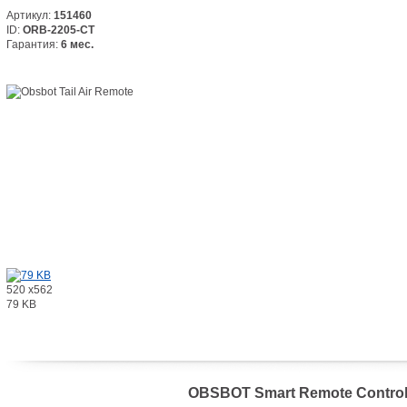
Артикул:
151460
ID:
ORB-2205-CT
Гарантия:
6 мес.
520 x562
79 KB
OBSBOT Smart Remote Control