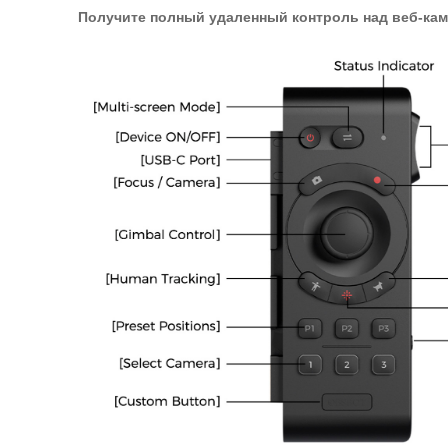
Получите полный удаленный контроль над
веб-ка