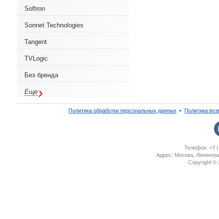
Softron
Sonnet Technologies
Tangent
TVLogic
Без бренда
Еще
Политика обработки персональных данных
▪
Политика воз
Телефон: +7 (
Адрес: Москва, Ленингра
Copyright ©