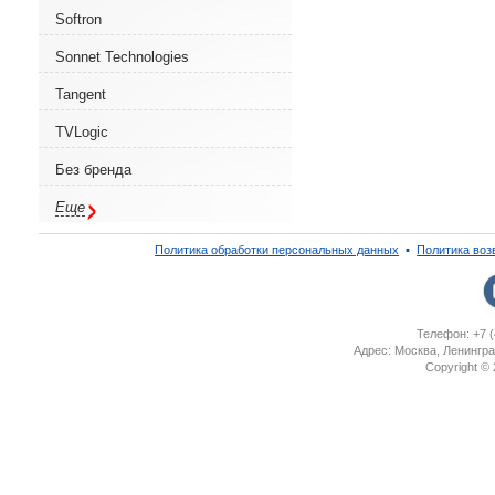
Softron
Sonnet Technologies
Tangent
TVLogic
Без бренда
Еще
Политика обработки персональных данных
▪
Политика воз
Телефон: +7 (
Адрес: Москва, Ленингра
Copyright ©