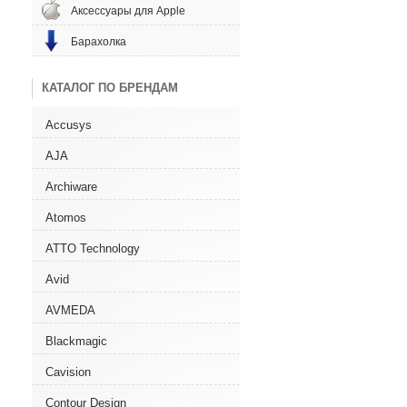
Аксессуары для Apple
Барахолка
КАТАЛОГ ПО БРЕНДАМ
Accusys
AJA
Archiware
Atomos
ATTO Technology
Avid
AVMEDA
Blackmagic
Cavision
Contour Design