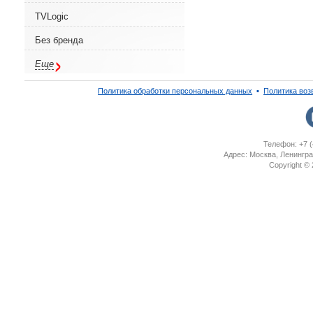
TVLogic
Без бренда
Еще
Политика обработки персональных данных
▪
Политика воз
Телефон: +7 (
Адрес: Москва, Ленингра
Copyright ©