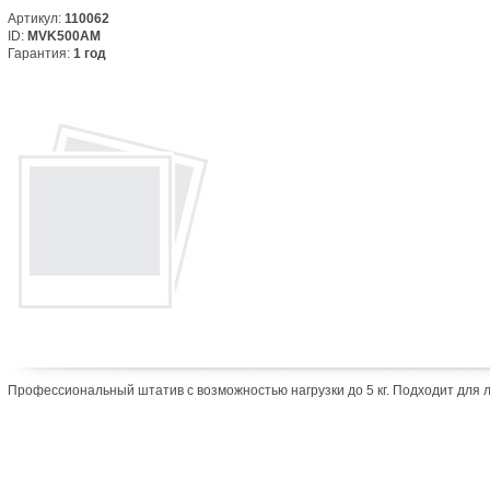
Артикул:
110062
ID:
MVK500AM
Гарантия:
1 год
Профессиональный штатив с возможностью нагрузки до 5 кг. Подходит для лю