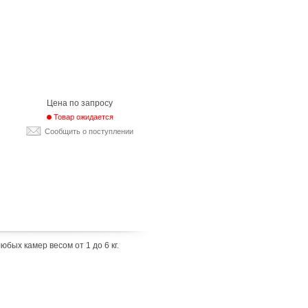
Цена по запросу
Товар ожидается
Сообщить о поступлении
бых камер весом от 1 до 6 кг.