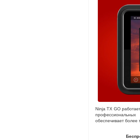
Ninja TX GO работае
профессиональных 
обеспечивает более 
Беспр