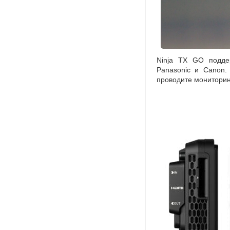
Ninja TX GO подде
Panasonic и Canon.
проводите мониторин