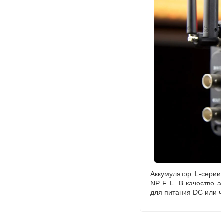
Аккумулятор
L-серии
NP-F
L. В качестве 
для питания DC или 