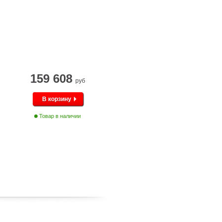
159 608
руб
В корзину
Товар в наличии