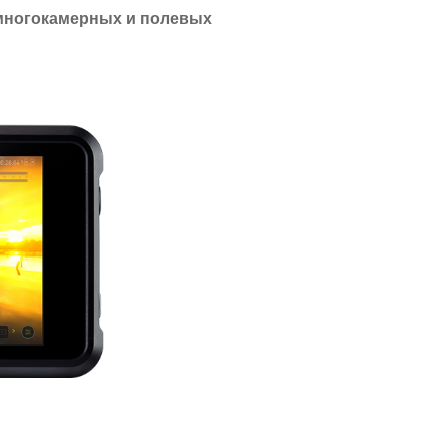
 многокамерных и полевых