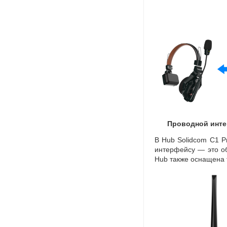
Проводной инте
В Hub Solidcom C1 P
интерфейсу — это об
Hub также оснащена