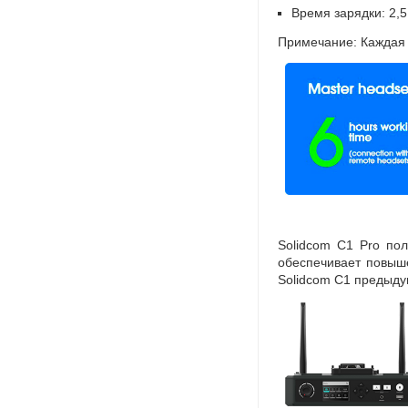
Время зарядки: 2,5
Примечание: Каждая 
Solidcom C1 Pro по
обеспечивает повыш
Solidcom C1 предыду