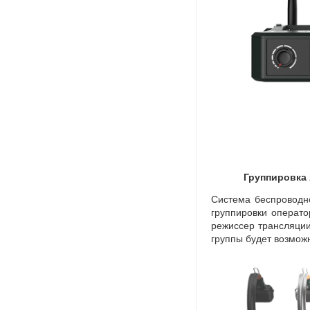
Группировка
Система беспроводно
группировки операто
режиссер трансляции
группы будет возмож