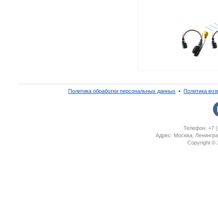
Политика обработки персональных данных
▪
Политика воз
Телефон: +7 (
Адрес: Москва, Ленингра
Copyright ©