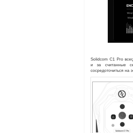
Solidcom C1 Pro всег
и за считанные с
сосредоточиться на 