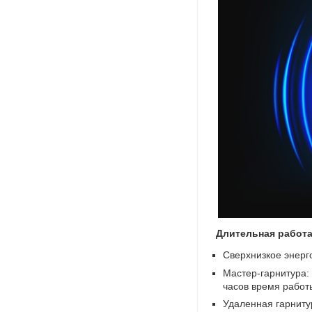
Длительная работа
Сверхнизкое энерг
Мастер-гарнитура:
часов время работ
Удаленная гарниту